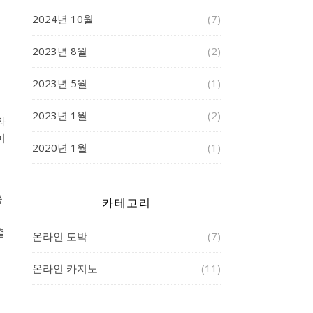
2024년 10월
(7)
2023년 8월
(2)
2023년 5월
(1)
2023년 1월
(2)
와
이
2020년 1월
(1)
을
카테고리
출
온라인 도박
(7)
온라인 카지노
(11)