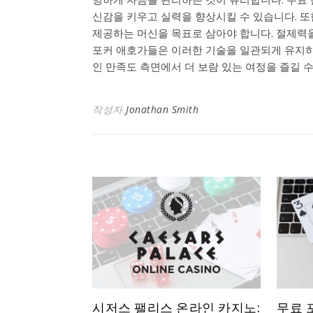
신감을 키우고 실력을 향상시킬 수 있습니다. 
제공하는 머신을 목표로 삼아야 합니다. 절제력
포커 애호가들은 이러한 기술을 일관되게 유지
인 만족도 측면에서 더 보람 있는 여정을 즐길 수
작성자
Jonathan Smith
시저스 팰리스 온라인 카지노:
무료 