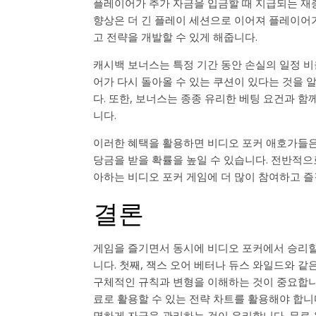
플레이어가 추가 자금을 입금할 때 지급되는 재충
향상은 더 긴 플레이 세션으로 이어져 플레이어
고 전략을 개발할 수 있게 해줍니다.
캐시백 보너스는 특정 기간 동안 손실의 일정 비
어가 다시 돌아올 수 있는 쿠션이 있다는 것을 
다. 또한, 보너스는 종종 유리한 베팅 요건과 
니다.
이러한 혜택을 활용하면 비디오 포커 애호가들은
당금을 받을 확률을 높일 수 있습니다. 전반적
아하는 비디오 포커 게임에 더 많이 참여하고 즐
결론
게임을 즐기면서 동시에 비디오 포커에서 승리할
니다. 첫째, 잭스 오어 베터나 듀스 와일드와 
구체적인 규칙과 변형을 이해하는 것이 중요합니
료로 활용할 수 있는 전략 차트를 활용해야 합니
명하게 자금을 관리하는 것이 유리합니다. 무료