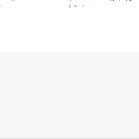
3
1월 24, 2020