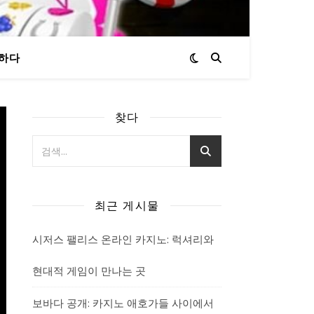
하다
찾다
최근 게시물
시저스 팰리스 온라인 카지노: 럭셔리와
현대적 게임이 만나는 곳
보바다 공개: 카지노 애호가들 사이에서