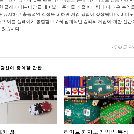
또한 플레이어는 배당률 테이블에 주의를 기울여 베팅에 더 나은 수익
을 유지하고 충동적인 결정을 피하면 게임 경험이 향상됩니다. 비디오
하고 이를 플레이에 통합함으로써 잠재적인 승리와 게임에 대한 전반
 있습니다.
비디오 포커
에 댓글 닫
당신이 좋아할 만한
포커 앱
라이브 카지노 게임의 특징