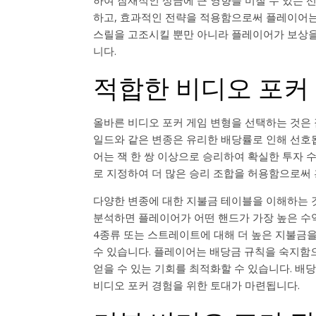
하여 잠재적인 상금에 큰 영향을 미칠 수 있는 
하고, 효과적인 전략을 적용함으로써 플레이어는
스릴을 고조시킬 뿐만 아니라 플레이어가 보상을
니다.
적합한 비디오 포커
올바른 비디오 포커 게임 변형을 선택하는 것은 
일드와 같은 변종은 유리한 배당률로 인해 선호됩
어는 잭 한 쌍 이상으로 승리하여 확실한 투자 수
로 지정하여 더 많은 승리 조합을 허용함으로써 
다양한 변종에 대한 지불금 테이블을 이해하는 
분석하면 플레이어가 어떤 핸드가 가장 높은 수익
4종류 또는 스트레이트에 대해 더 높은 지불금을
수 있습니다. 플레이어는 배당금 규칙을 숙지함
얻을 수 있는 기회를 최적화할 수 있습니다. 배
비디오 포커 경험을 위한 토대가 마련됩니다.