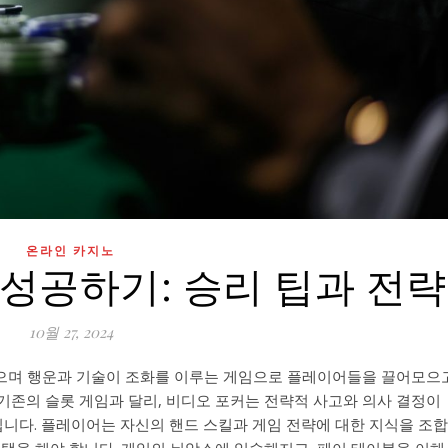
온라인 카지노
성공하기: 승리 팁과 전략
10월 27, 2024
얻으며 행운과 기술이 조화를 이루는 게임으로 플레이어들을 끌어모으
기존의 슬롯 게임과 달리, 비디오 포커는 전략적 사고와 의사 결정이
니다. 플레이어는 자신의 핸드 스킬과 게임 전략에 대한 지식을 조합