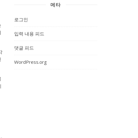
메타
로그인
높
데
입력 내용 피드
댓글 피드
각
신
WordPress.org
복
이