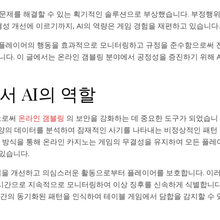
 문제를 해결할 수 있는 획기적인 솔루션으로 부상했습니다. 부정행
결성 개선에 이르기까지, AI의 역량은 게임 경험을 재편하고 있습니다.
여 플레이어의 행동을 효과적으로 모니터링하고 규정을 준수함으로써 
니다. 이 글에서는 온라인 갬블링 분야에서 공정성을 증진하기 위해 A
서 AI의 역할
으로써
온라인 갬블링
의 보안을 강화하는 데 중요한 도구가 되었습니
한 양의 데이터를 분석하여 잠재적인 사기를 나타내는 비정상적인 패턴
근 방식을 통해 온라인 카지노는 게임의 무결성을 유지하여 모든 플레
있습니다.
험을 개선하고 의심스러운 활동으로부터 플레이어를 보호합니다. 이
시간으로 지속적으로 모니터링하여 이상 징후를 신속하게 식별합니다
어 간의 동기화된 패턴을 인식하여 테이블 게임에서 담합을 감지할 수 