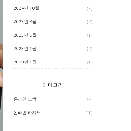
2024년 10월
(7)
2023년 8월
(2)
2023년 5월
(1)
2023년 1월
(2)
2020년 1월
(1)
카테고리
온라인 도박
(7)
온라인 카지노
(11)