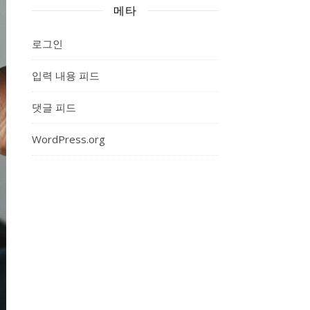
메타
로그인
입력 내용 피드
댓글 피드
WordPress.org