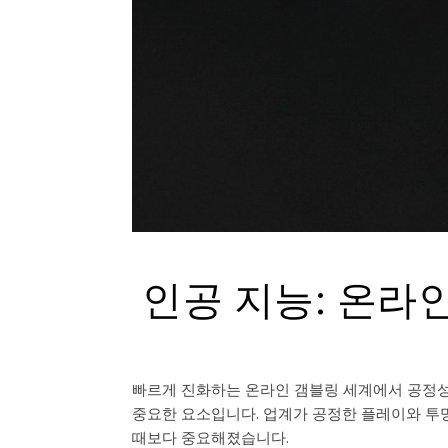
인공 지능: 온라
빠르게 진화하는 온라인 갬블링 세계에서 공정성
중요한 요소입니다. 업계가 공정한 플레이와 투
때보다 중요해졌습니다.