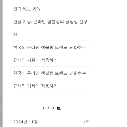
인기 있는 이유
인공 지능: 온라인 갬블링의 공정성 선구
자
한국의 온라인 갬블링 트렌드: 진화하는
규제와 기회에 적응하기
한국의 온라인 갬블링 트렌드: 진화하는
규제와 기회에 적응하기
아카이브
2024년 11월
(5)