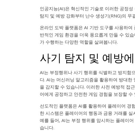
인공지능(AI)은 혁신적인 기술로 이러한 공정성
탐지 및 예방 강화부터 난수 생성기(RNG)의 무
온라인 도박 플랫폼은 AI 기반 도구를 사용하
반적인 게임 환경을 더욱 풍요롭게 만들 수 있습
가 수행하는 다양한 역할을 살펴봅니다.
사기 탐지 및 예방에
AI는 부정행위나 사기 행위를 식별하고 방지함
다. AI는 머신러닝 알고리즘을 활용하여 방대
을 감지할 수 있습니다. 이러한 사전 예방적 접
어에게 공정하고 안전한 게임 경험을 보장할 수 
선도적인 플랫폼은 AI를 활용하여 플레이어 경
한 시스템은 플레이어의 행동과 금융 거래를 실
예를 들어, AI는 부정 행위를 암시하는 플레이
습니다.