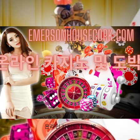
온라인 카지노 및 도박